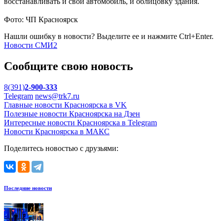
восстанавливать и свой автомобиль, и облицовку здания.
Фото: ЧП Красноярск
Нашли ошибку в новости? Выделите ее и нажмите Ctrl+Enter.
Новости СМИ2
Сообщите свою новость
8(391)
2-900-333
Telegram
news@trk7.ru
Главные новости Красноярска в VK
Полезные новости Красноярска на Дзен
Интересные новости Красноярска в Telegram
Новости Красноярска в МАКС
Поделитесь новостью с друзьями:
Последние новости