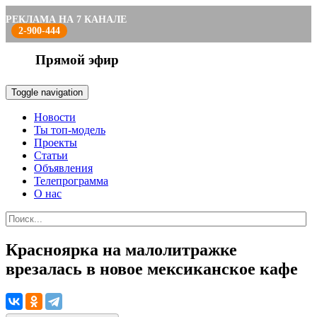
РЕКЛАМА НА 7 КАНАЛЕ
2-900-444
Прямой эфир
Toggle navigation
Новости
Ты топ-модель
Проекты
Статьи
Объявления
Телепрограмма
О нас
Красноярка на малолитражке
врезалась в новое мексиканское кафе