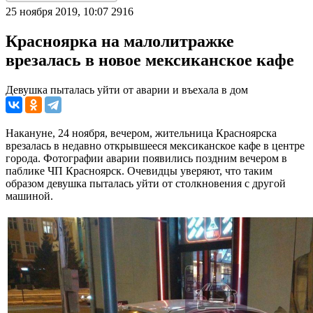
25 ноября 2019, 10:07
2916
Красноярка на малолитражке
врезалась в новое мексиканское кафе
Девушка пыталась уйти от аварии и въехала в дом
Накануне, 24 ноября, вечером, жительница Красноярска
врезалась в недавно открывшееся мексиканское кафе в центре
города. Фотографии аварии появились поздним вечером в
паблике ЧП Красноярск. Очевидцы уверяют, что таким
образом девушка пыталась уйти от столкновения с другой
машиной.