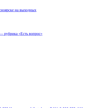
асноярске на выходных
 — рубрика «Есть вопрос»