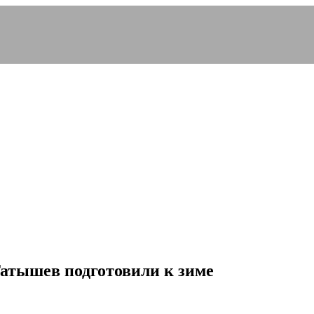
Татышев подготовили к зиме