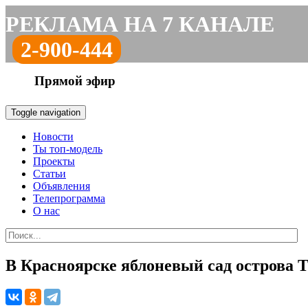
РЕКЛАМА НА 7 КАНАЛЕ
2-900-444
Прямой эфир
Toggle navigation
Новости
Ты топ-модель
Проекты
Статьи
Объявления
Телепрограмма
О нас
В Красноярске яблоневый сад острова 