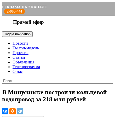
РЕКЛАМА НА 7 КАНАЛЕ
2-900-444
Прямой эфир
Toggle navigation
Новости
Ты топ-модель
Проекты
Статьи
Объявления
Телепрограмма
О нас
В Минусинске построили кольцевой
водопровод за 218 млн рублей