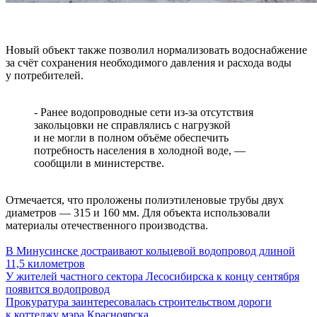
Новый объект также позволил нормализовать водоснабжение
за счёт сохранения необходимого давления и расхода воды
у потребителей.
- Ранее водопроводные сети из-за отсутствия
закольцовки не справлялись с нагрузкой
и не могли в полном объёме обеспечить
потребность населения в холодной воде, —
сообщили в министерстве.
Отмечается, что проложены полиэтиленовые трубы двух
диаметров — 315 и 160 мм. Для объекта использовали
материалы отечественного производства.
В Минусинске достраивают кольцевой водопровод длиной
11,5 километров
У жителей частного сектора Лесосибирска к концу сентября
появится водопровод
Прокуратура заинтересовалась строительством дороги
к коттеджу мэра Красноярска