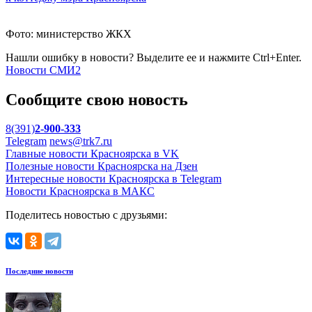
Фото: министерство ЖКХ
Нашли ошибку в новости? Выделите ее и нажмите Ctrl+Enter.
Новости СМИ2
Сообщите свою новость
8(391)
2-900-333
Telegram
news@trk7.ru
Главные новости Красноярска в VK
Полезные новости Красноярска на Дзен
Интересные новости Красноярска в Telegram
Новости Красноярска в МАКС
Поделитесь новостью с друзьями:
Последние новости