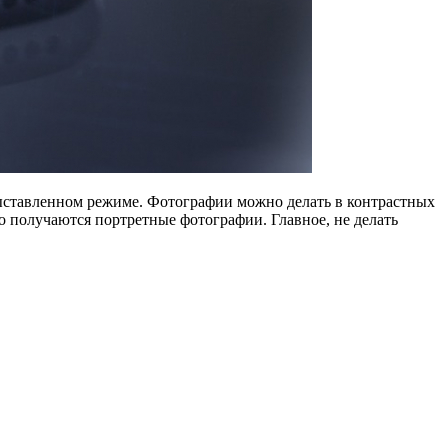
ыставленном режиме. Фотографии можно делать в контрастных
ко получаются портретные фотографии. Главное, не делать