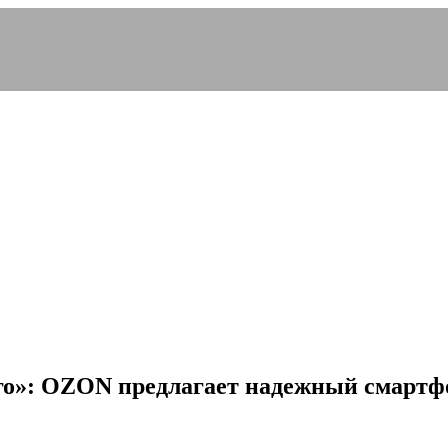
го»: OZON предлагает надежный смартфо