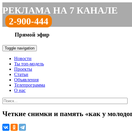
РЕКЛАМА НА 7 КАНАЛЕ
2-900-444
Прямой эфир
Toggle navigation
Новости
Ты топ-модель
Проекты
Статьи
Объявления
Телепрограмма
О нас
Четкие снимки и память «как у молодо