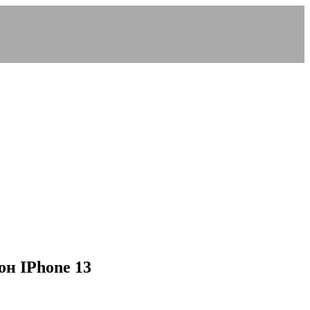
н IPhone 13