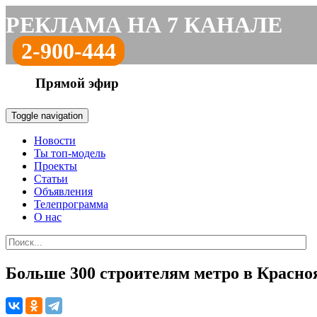
РЕКЛАМА НА 7 КАНАЛЕ
2-900-444
Прямой эфир
Toggle navigation
Новости
Ты топ-модель
Проекты
Статьи
Объявления
Телепрограмма
О нас
Больше 300 строителям метро в Красноя