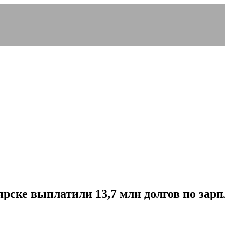
рске выплатили 13,7 млн долгов по зарп