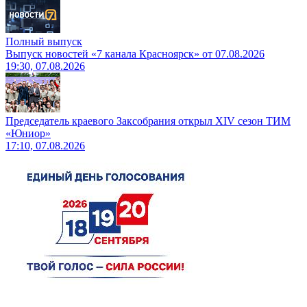
Полный выпуск
Выпуск новостей «7 канала Красноярск» от 07.08.2026
19:30, 07.08.2026
Председатель краевого Заксобрания открыл XIV сезон ТИМ
«Юниор»
17:10, 07.08.2026