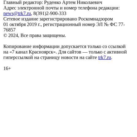
Главный редактор: Руденко Артем Николаевич
Адрес электронной почты и номер телефона редакции:
news@trk7.ru
, 8(391)2-900-333
Сетевое издание зарегистрировано Роскомнадзором
01 октября 2019 г., регистрационный номер ЭЛ № ФС 77-
76857
© 2024, Все права защищены.
Копирование информации допускается только со ссылкой
на «7 канал Красноярск». Для сайтов — только с активной
гиперссылкой на страницу новости на сайте
trk7.ru
.
16+