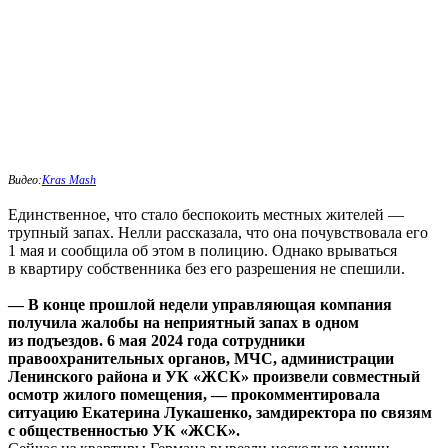
Видео:
Kras Mash
Единственное, что стало беспокоить местных жителей —
трупный запах. Нелли рассказала, что она почувствовала его
1 мая и сообщила об этом в полицию. Однако врываться
в квартиру собственника без его разрешения не спешили.
— В конце прошлой недели управляющая компания
получила жалобы на неприятный запах в одном
из подъездов. 6 мая 2024 года сотрудники
правоохранительных органов, МЧС, администрации
Ленинского района и УК «ЖСК» произвели совместный
осмотр жилого помещения, — прокомментировала
ситуацию Екатерина Лукашенко, замдиректора по связям
с общественностью УК «ЖСК».