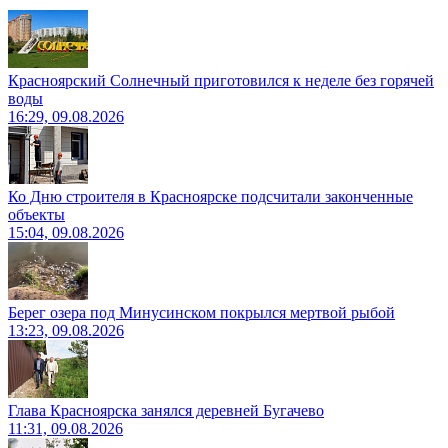
Красноярский Солнечный приготовился к неделе без горячей
воды
16:29, 09.08.2026
Ко Дню строителя в Красноярске подсчитали законченные
объекты
15:04, 09.08.2026
Берег озера под Минусинском покрылся мертвой рыбой
13:23, 09.08.2026
Глава Красноярска занялся деревней Бугачево
11:31, 09.08.2026