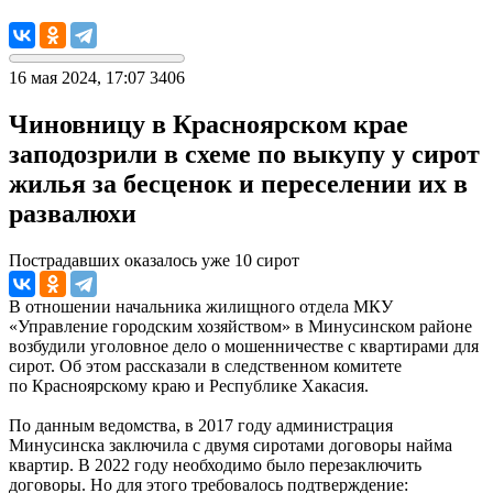
16 мая 2024, 17:07
3406
Чиновницу в Красноярском крае
заподозрили в схеме по выкупу у сирот
жилья за бесценок и переселении их в
развалюхи
Пострадавших оказалось уже 10 сирот
В отношении начальника жилищного отдела МКУ
«Управление городским хозяйством» в Минусинском районе
возбудили уголовное дело о мошенничестве с квартирами для
сирот. Об этом рассказали в следственном комитете
по Красноярскому краю и Республике Хакасия.
По данным ведомства, в 2017 году администрация
Минусинска заключила с двумя сиротами договоры найма
квартир. В 2022 году необходимо было перезаключить
договоры. Но для этого требовалось подтверждение: