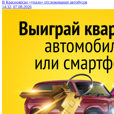
В Красноярске «упало» отслеживание автобусов
14:32, 07.08.2026