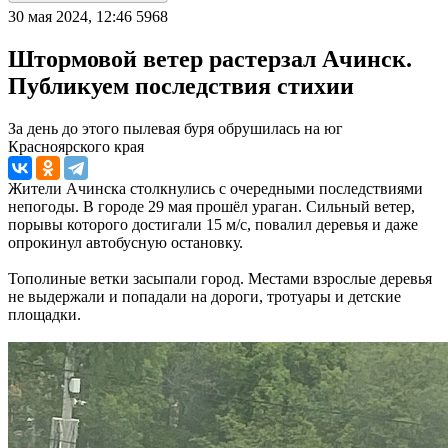
30 мая 2024, 12:46
5968
Штормовой ветер растерзал Ачинск.
Публикуем последствия стихии
За день до этого пылевая буря обрушилась на юг
Красноярского края
Жители Ачинска столкнулись с очередными последствиями
непогоды. В городе 29 мая прошёл ураган. Сильный ветер,
порывы которого достигали 15 м/с, повалил деревья и даже
опрокинул автобусную остановку.
Тополиные ветки засыпали город. Местами взрослые деревья
не выдержали и попадали на дороги, тротуары и детские
площадки.