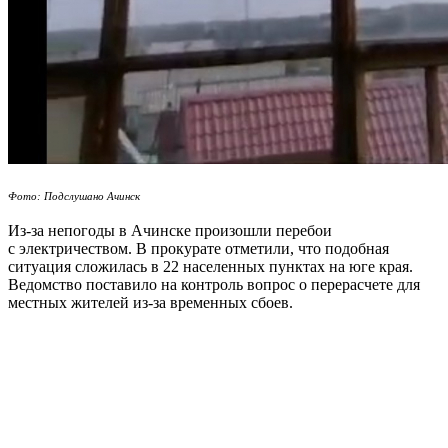
Фото: Подслушано Ачинск
Из-за непогоды в Ачинске произошли перебои
с электричеством. В прокурате отметили, что подобная
ситуация сложилась в 22 населенных пунктах на юге края.
Ведомство поставило на контроль вопрос о перерасчете для
местных жителей из-за временных сбоев.