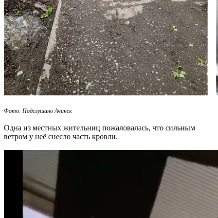
Фото: Подслушано Ачинск
Одна из местных жительниц пожаловалась, что сильным
ветром у неё снесло часть кровли.