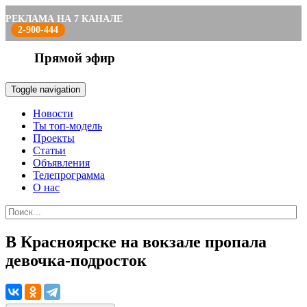
РЕКЛАМА НА 7 КАНАЛЕ
2-900-444
Прямой эфир
Toggle navigation
Новости
Ты топ-модель
Проекты
Статьи
Объявления
Телепрограмма
О нас
В Красноярске на вокзале пропала
девочка-подросток