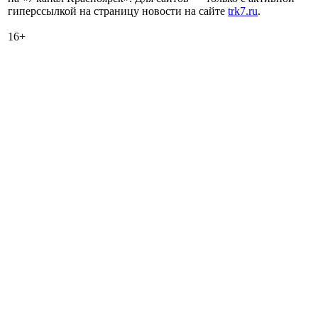
гиперссылкой на страницу новости на сайте
trk7.ru
.
16+