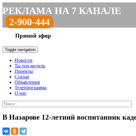
РЕКЛАМА НА 7 КАНАЛЕ
2-900-444
Прямой эфир
Toggle navigation
Новости
Ты топ-модель
Проекты
Статьи
Объявления
Телепрограмма
О нас
В Назарове 12-летний воспитанник кад