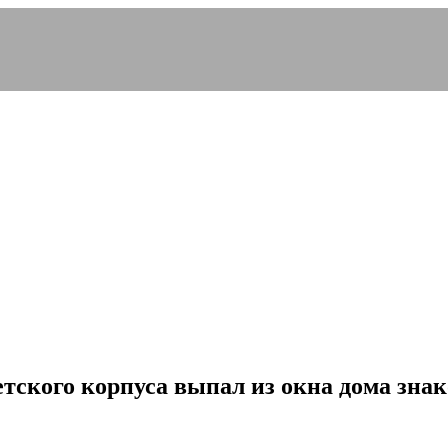
етского корпуса выпал из окна дома зна