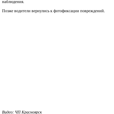
наблюдения.
Позже водители вернулись к фотофиксации повреждений.
Видео: ЧП Красноярск