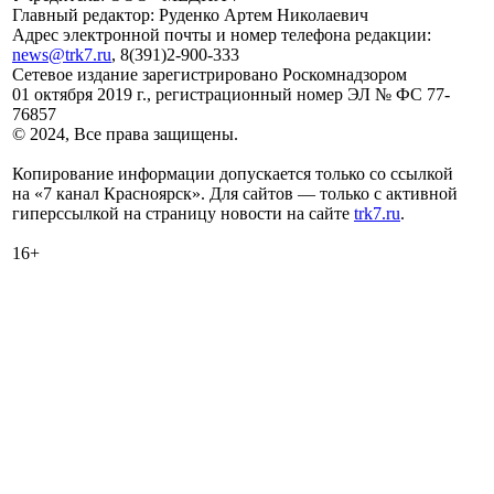
Главный редактор: Руденко Артем Николаевич
Адрес электронной почты и номер телефона редакции:
news@trk7.ru
, 8(391)2-900-333
Сетевое издание зарегистрировано Роскомнадзором
01 октября 2019 г., регистрационный номер ЭЛ № ФС 77-
76857
© 2024, Все права защищены.
Копирование информации допускается только со ссылкой
на «7 канал Красноярск». Для сайтов — только с активной
гиперссылкой на страницу новости на сайте
trk7.ru
.
16+