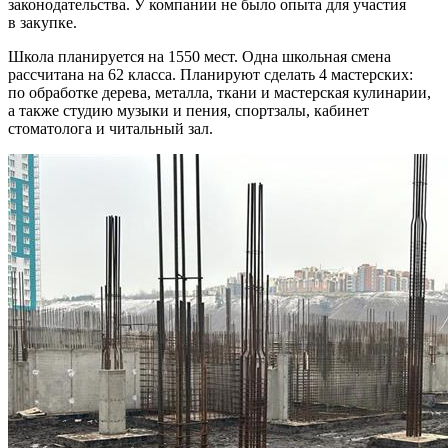
законодательства. У компании не было опыта для участия
в закупке.
Школа планируется на 1550 мест. Одна школьная смена
рассчитана на 62 класса. Планируют сделать 4 мастерских:
по обработке дерева, металла, ткани и мастерская кулинарии,
а также студию музыки и пения, спортзалы, кабинет
стоматолога и читальный зал.