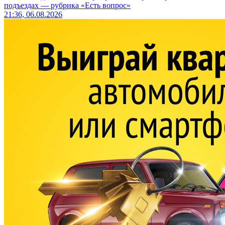
подъездах — рубрика «Есть вопрос»
21:36, 06.08.2026