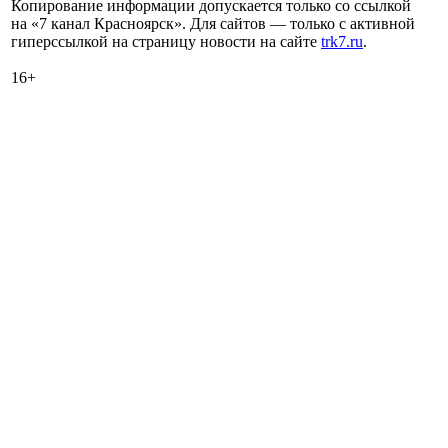
Копирование информации допускается только со ссылкой
на «7 канал Красноярск». Для сайтов — только с активной
гиперссылкой на страницу новости на сайте
trk7.ru
.
16+