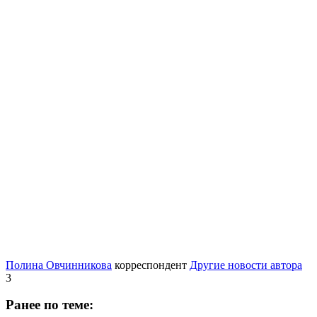
Полина Овчинникова
корреспондент
Другие новости автора
3
Ранее по теме: