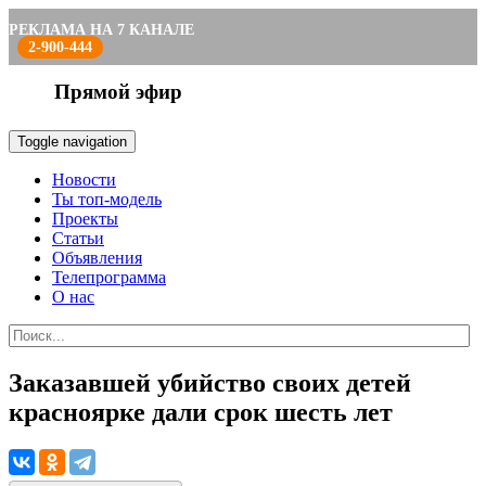
РЕКЛАМА НА 7 КАНАЛЕ
2-900-444
Прямой эфир
Toggle navigation
Новости
Ты топ-модель
Проекты
Статьи
Объявления
Телепрограмма
О нас
Заказавшей убийство своих детей
красноярке дали срок шесть лет