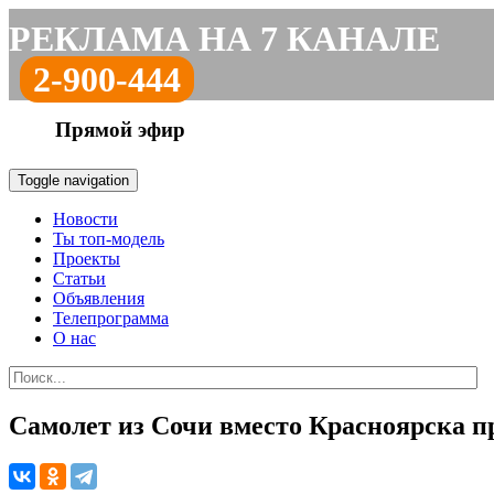
РЕКЛАМА НА 7 КАНАЛЕ
2-900-444
Прямой эфир
Toggle navigation
Новости
Ты топ-модель
Проекты
Статьи
Объявления
Телепрограмма
О нас
Самолет из Сочи вместо Красноярска пр