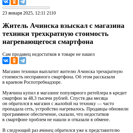
23 января 2025, 12:11
2110
Житель Ачинска взыскал с магазина
техники трехкратную стоимость
нагревающегося смартфона
Сам продавец недостатков в товаре не нашел
Магазин техники выплатит жителю Ачинска трехкратную
стоимость несправного смартфона. Об этом рассказали
в краевом Роспотребнадзоре.
Мужчина купил в магазине популярного ритейлера в кредит
смартфон за 48,3 тысячи рублей. Спустя два месяца
он обратился в магазин с жалобой на технику — часто
пропадала сеть, устройство нагревалось. Продавцы обновили
программное обеспечение, сказали, что недостатков
в смартфоне проблем не нашли и отказали в обмене.
В следующий раз ачинец обратился уже к представителю