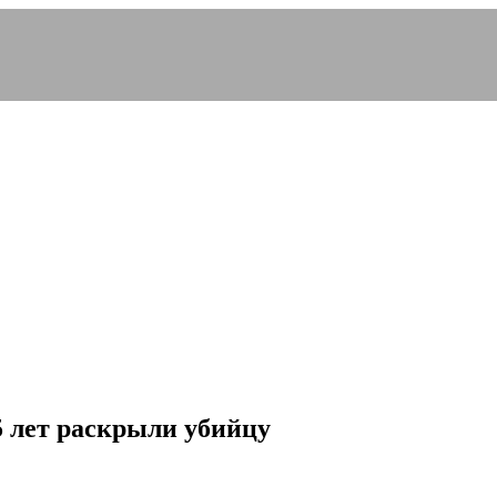
5 лет раскрыли убийцу