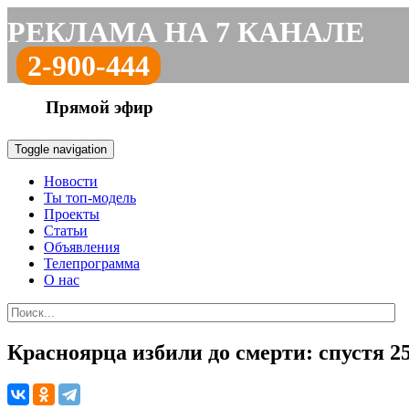
РЕКЛАМА НА 7 КАНАЛЕ
2-900-444
Прямой эфир
Toggle navigation
Новости
Ты топ-модель
Проекты
Статьи
Объявления
Телепрограмма
О нас
Красноярца избили до смерти: спустя 2