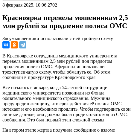
8 февраля 2025, 10:06
2702
Красноярка перевела мошенникам 2,5
млн рублей за продление полиса ОМС
Злоумышленники использовали с ней тройную схему
В Красноярске сотрудница медицинского университета
перевела мошенникам 2,5 млн рублей под предлогом
продления полиса ОМС. Аферисты использовали
трехступенчатую схему, чтобы обмануть ее. Об этом
сообщили в прокуратуре Красноярского края.
Все началось в январе, когда 54-летней сотруднице
медицинского университета позвонили из Фонда
обязательного медицинского страхования. Мужчина
предупредил женщину, что срок действия её полиса ОМС
истекает и его необходимо продлить. Чтобы подтвердить свои
личные данные, она должна была продиктовать код из СМС-
сообщения. Это был первый этап сложной схемы.
На втором этапе жертва получила сообщение о взломе