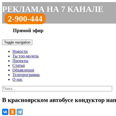
РЕКЛАМА НА 7 КАНАЛЕ
2-900-444
Прямой эфир
Toggle navigation
Новости
Ты топ-модель
Проекты
Статьи
Объявления
Телепрограмма
О нас
В красноярском автобусе кондуктор нап