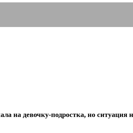
ала на девочку-подростка, но ситуация 