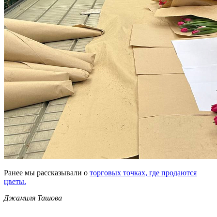
Ранее мы рассказывали о
торговых точках, где продаются
цветы.
Джамиля Ташова