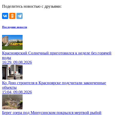
Поделитесь новостью с друзьями:
Последние новости
Красноярский Солнечный приготовился к неделе без горячей
воды
16:29, 09.08.2026
Ко Дню строителя в Красноярске подсчитали законченные
объекты
15:04, 09.08.2026
Берег озера под Минусинском покрылся мертвой рыбой