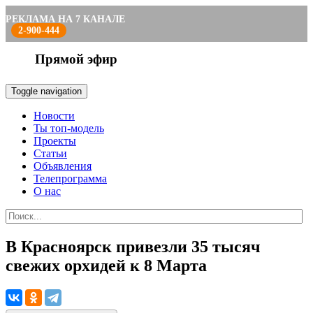
РЕКЛАМА НА 7 КАНАЛЕ
2-900-444
Прямой эфир
Toggle navigation
Новости
Ты топ-модель
Проекты
Статьи
Объявления
Телепрограмма
О нас
В Красноярск привезли 35 тысяч
свежих орхидей к 8 Марта