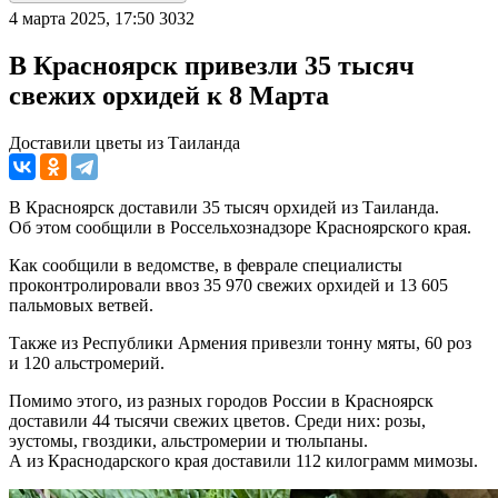
4 марта 2025, 17:50
3032
В Красноярск привезли 35 тысяч
свежих орхидей к 8 Марта
Доставили цветы из Таиланда
В Красноярск доставили 35 тысяч орхидей из Таиланда.
Об этом сообщили в Россельхознадзоре Красноярского края.
Как сообщили в ведомстве, в феврале специалисты
проконтролировали ввоз 35 970 свежих орхидей и 13 605
пальмовых ветвей.
Также из Республики Армения привезли тонну мяты, 60 роз
и 120 альстромерий.
Помимо этого, из разных городов России в Красноярск
доставили 44 тысячи свежих цветов. Среди них: розы,
эустомы, гвоздики, альстромерии и тюльпаны.
А из Краснодарского края доставили 112 килограмм мимозы.