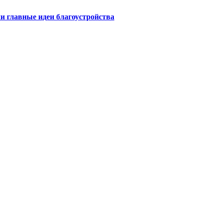
ли главные идеи благоустройства