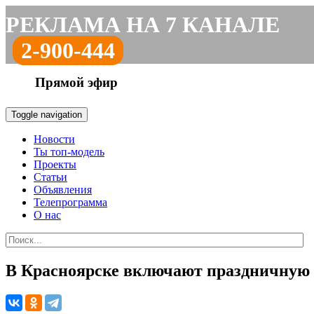
РЕКЛАМА НА 7 КАНАЛЕ
2-900-444
Прямой эфир
Toggle navigation
Новости
Ты топ-модель
Проекты
Статьи
Объявления
Телепрограмма
О нас
В Красноярске включают праздничную п