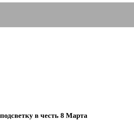
одсветку в честь 8 Марта