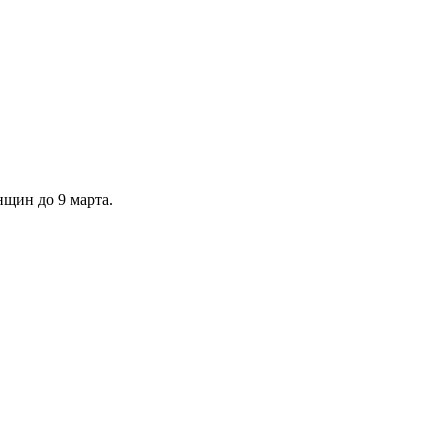
нщин до 9 марта.