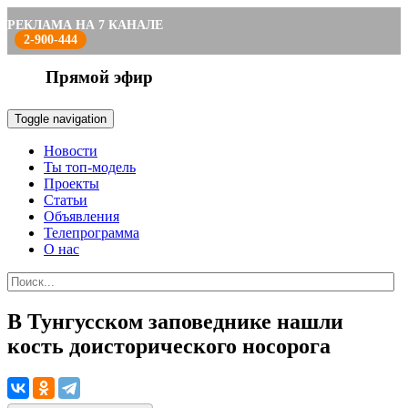
РЕКЛАМА НА 7 КАНАЛЕ
2-900-444
Прямой эфир
Toggle navigation
Новости
Ты топ-модель
Проекты
Статьи
Объявления
Телепрограмма
О нас
В Тунгусском заповеднике нашли
кость доисторического носорога