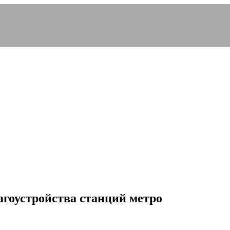
агоустройства станций метро