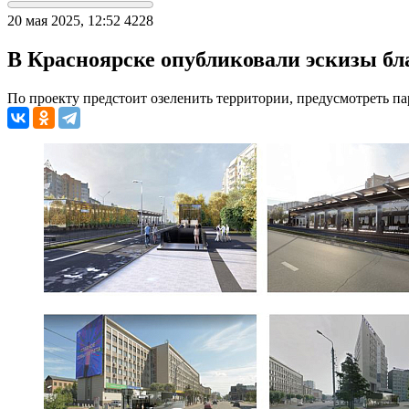
20 мая 2025, 12:52
4228
В Красноярске опубликовали эскизы бл
По проекту предстоит озеленить территории, предусмотреть п