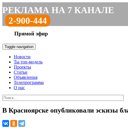
РЕКЛАМА НА 7 КАНАЛЕ
2-900-444
Прямой эфир
Toggle navigation
Новости
Ты топ-модель
Проекты
Статьи
Объявления
Телепрограмма
О нас
В Красноярске опубликовали эскизы бл