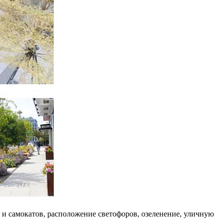
 и самокатов, расположение светофоров, озеленение, уличную