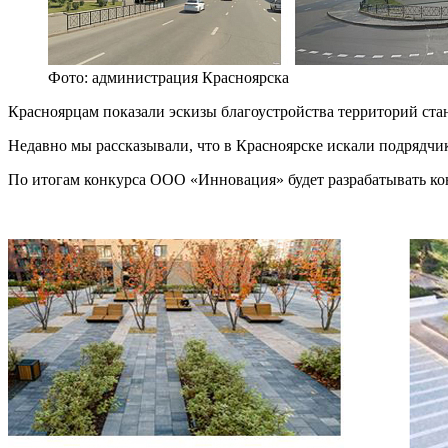
Фото: администрация Красноярска
Красноярцам показали эскизы благоустройства территорий ста
Недавно мы рассказывали, что в Красноярске искали подрядчи
По итогам конкурса ООО «Инновация» будет разрабатывать ко