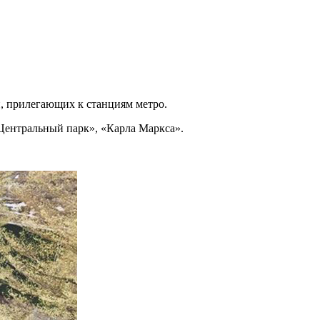
, прилегающих к станциям метро.
Центральный парк», «Карла Маркса».