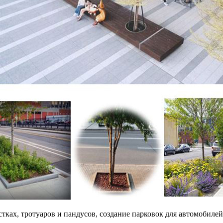
ках, тротуаров и пандусов, создание парковок для автомобилей