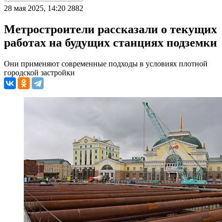
28 мая 2025, 14:20
2882
Метростроители рассказали о текущих
работах на будущих станциях подземки
Они применяют современные подходы в условиях плотной
городской застройки