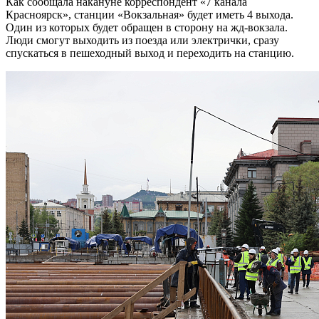
Как сообщала накануне корреспондент «7 канала
Красноярск», станции «Вокзальная» будет иметь 4 выхода.
Один из которых будет обращен в сторону на жд-вокзала.
Люди смогут выходить из поезда или электрички, сразу
спускаться в пешеходный выход и переходить на станцию.