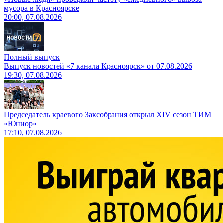
мусора в Красноярске
20:00, 07.08.2026
Полный выпуск
Выпуск новостей «7 канала Красноярск» от 07.08.2026
19:30, 07.08.2026
Председатель краевого Заксобрания открыл XIV сезон ТИМ
«Юниор»
17:10, 07.08.2026