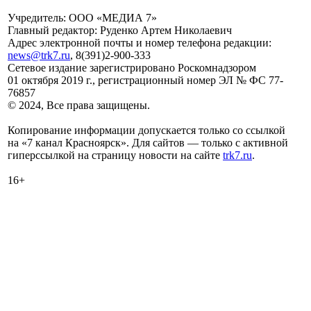
Учредитель: ООО «МЕДИА 7»
Главный редактор: Руденко Артем Николаевич
Адрес электронной почты и номер телефона редакции:
news@trk7.ru
, 8(391)2-900-333
Сетевое издание зарегистрировано Роскомнадзором
01 октября 2019 г., регистрационный номер ЭЛ № ФС 77-
76857
© 2024, Все права защищены.
Копирование информации допускается только со ссылкой
на «7 канал Красноярск». Для сайтов — только с активной
гиперссылкой на страницу новости на сайте
trk7.ru
.
16+