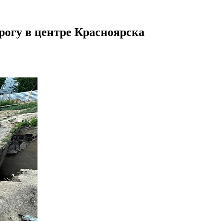
рогу в центре Красноярска