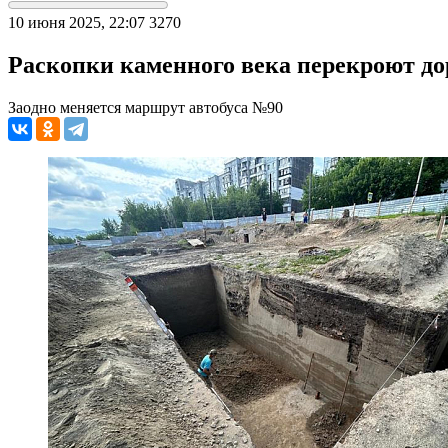
10 июня 2025, 22:07
3270
Раскопки каменного века перекроют до
Заодно меняется маршрут автобуса №90