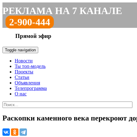
РЕКЛАМА НА 7 КАНАЛЕ
2-900-444
Прямой эфир
Toggle navigation
Новости
Ты топ-модель
Проекты
Статьи
Объявления
Телепрограмма
О нас
Раскопки каменного века перекроют до