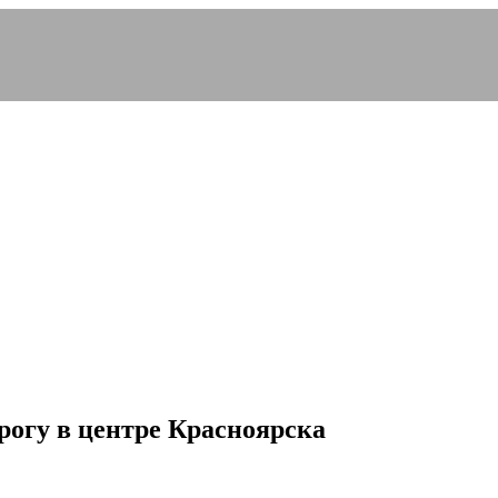
рогу в центре Красноярска