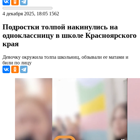
4 декабря 2025, 18:05
1562
Подростки толпой накинулись на
одноклассницу в школе Красноярского
края
Девочку окружила толпа школьниц, обзывали ее матами и
били по лицу