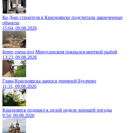
Ко Дню строителя в Красноярске подсчитали законченные
объекты
15:04, 09.08.2026
Берег озера под Минусинском покрылся мертвой рыбой
13:23, 09.08.2026
Глава Красноярска занялся деревней Бугачево
11:31, 09.08.2026
Красноярск подошел к целой неделе хорошей погоды
9:54, 09.08.2026