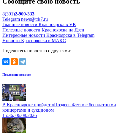
Сообщите свою новость
8(391)
2-900-333
Telegram
news@trk7.ru
Главные новости Красноярска в VK
Полезные новости Красноярска на Дзен
Интересные новости Красноярска в Telegram
Новости Красноярска в МАКС
Поделитесь новостью с друзьями:
Последние новости
В Красноярске пройдет «Поздеев Фест» с бесплатными
концертами и аукционом
15:36, 06.08.2026