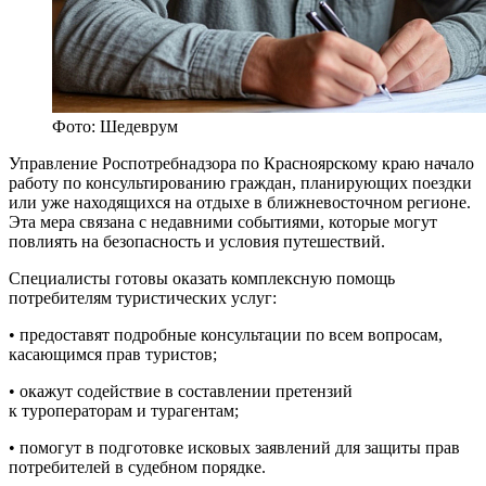
Фото: Шедеврум
Управление Роспотребнадзора по Красноярскому краю начало
работу по консультированию граждан, планирующих поездки
или уже находящихся на отдыхе в ближневосточном регионе.
Эта мера связана с недавними событиями, которые могут
повлиять на безопасность и условия путешествий.
Специалисты готовы оказать комплексную помощь
потребителям туристических услуг:
• предоставят подробные консультации по всем вопросам,
касающимся прав туристов;
• окажут содействие в составлении претензий
к туроператорам и турагентам;
• помогут в подготовке исковых заявлений для защиты прав
потребителей в судебном порядке.