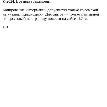
© 2024, Все права защищены.
Копирование информации допускается только со ссылкой
на «7 канал Красноярск». Для сайтов — только с активной
гиперссылкой на страницу новости на сайте
trk7.ru
.
16+