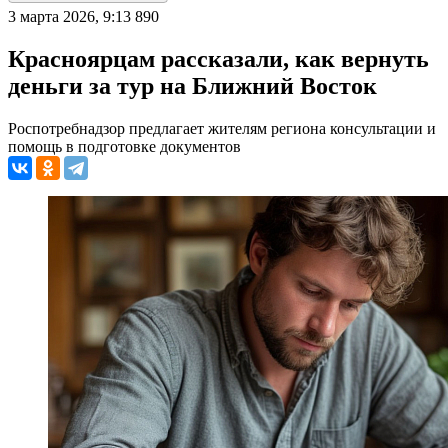
3 марта 2026, 9:13
890
Красноярцам рассказали, как вернуть
деньги за тур на Ближний Восток
Роспотребнадзор предлагает жителям региона консультации и
помощь в подготовке документов