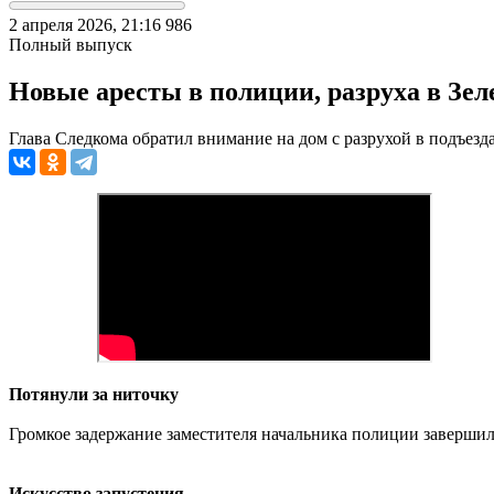
2 апреля 2026, 21:16
986
Полный выпуск
Новые аресты в полиции, разруха в Зе
Глава Следкома обратил внимание на дом с разрухой в подъез
Потянули за ниточку
Громкое задержание заместителя начальника полиции завершил
Искусство запустения