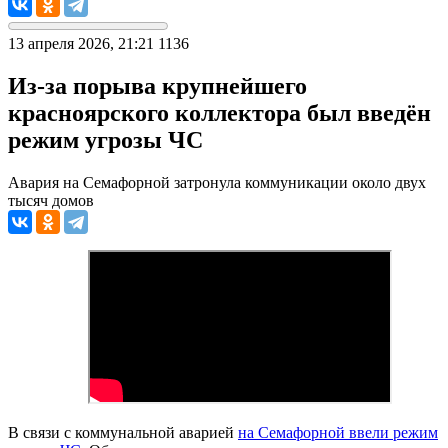
13 апреля 2026, 21:21
1136
Из-за порыва крупнейшего
красноярского коллектора был введён
режим угрозы ЧС
Авария на Семафорной затронула коммуникации около двух
тысяч домов
В связи с коммунальной аварией
на Семафорной ввели режим