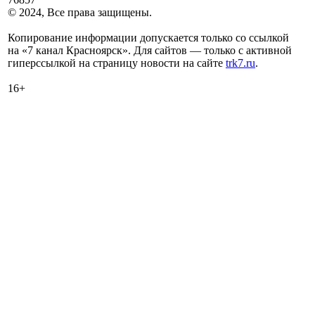
© 2024, Все права защищены.
Копирование информации допускается только со ссылкой
на «7 канал Красноярск». Для сайтов — только с активной
гиперссылкой на страницу новости на сайте
trk7.ru
.
16+