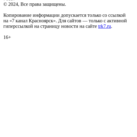
© 2024, Все права защищены.
Копирование информации допускается только со ссылкой
на «7 канал Красноярск». Для сайтов — только с активной
гиперссылкой на страницу новости на сайте
trk7.ru
.
16+