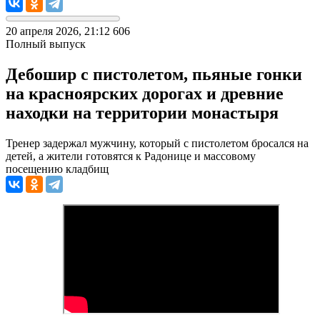
20 апреля 2026, 21:12
606
Полный выпуск
Дебошир с пистолетом, пьяные гонки
на красноярских дорогах и древние
находки на территории монастыря
Тренер задержал мужчину, который с пистолетом бросался на
детей, а жители готовятся к Радонице и массовому
посещению кладбищ