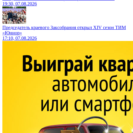
19:30, 07.08.2026
Председатель краевого Заксобрания открыл XIV сезон ТИМ
«Юниор»
17:10, 07.08.2026