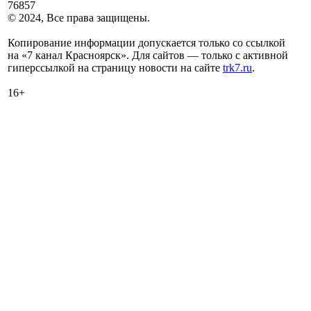
76857
© 2024, Все права защищены.
Копирование информации допускается только со ссылкой
на «7 канал Красноярск». Для сайтов — только с активной
гиперссылкой на страницу новости на сайте
trk7.ru
.
16+