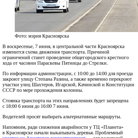
Фото: мэрия Красноярска
В воскресенье, 7 июня, в центральной части Красноярска
изменится схема движения транспорта. Причиной
ограничений станет проведение общегородского крестного
хода от часовни Параскевы Пятницы до Стрелки.
По информации администрации, с 10:00 до 14:00 для проезда
закроют улицу Степана Разина, а также временно перекроют
участки улиц Шахтеров, Игарской, Качинской и Конституции
СССР по мере прохождения колонны.
Стоянка транспорта на этих направлениях будет запрещена
с 18:00 6 июня до 16:00 7 июня.
Водителей просят выбирать альтернативные маршруты.
Напомним, ради снижения аварийности у ТЦ «Планета»
в Красноярске начали выкапывать деревья. Проблемный