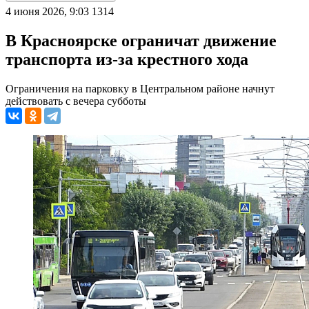
4 июня 2026, 9:03
1314
В Красноярске ограничат движение
транспорта из-за крестного хода
Ограничения на парковку в Центральном районе начнут
действовать с вечера субботы