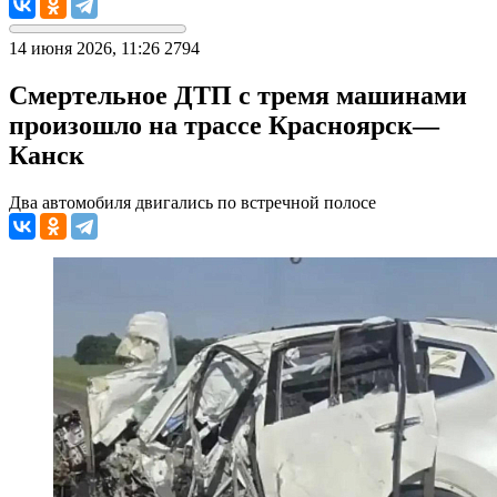
14 июня 2026, 11:26
2794
Смертельное ДТП с тремя машинами
произошло на трассе Красноярск—
Канск
Два автомобиля двигались по встречной полосе