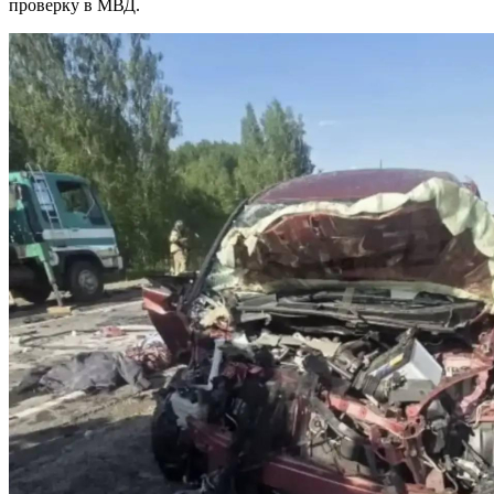
проверку в МВД.