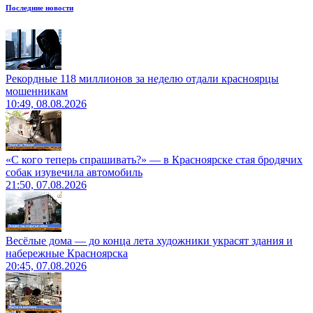
Последние новости
Рекордные 118 миллионов за неделю отдали красноярцы
мошенникам
10:49, 08.08.2026
«С кого теперь спрашивать?» — в Красноярске стая бродячих
собак изувечила автомобиль
21:50, 07.08.2026
Весёлые дома — до конца лета художники украсят здания и
набережные Красноярска
20:45, 07.08.2026