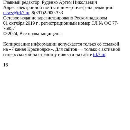
Главный редактор: Руденко Артем Николаевич
Адрес электронной почты и номер телефона редакции:
news@trk7.ru
, 8(391)2-900-333
Сетевое издание зарегистрировано Роскомнадзором
01 октября 2019 г., регистрационный номер ЭЛ № ФС 77-
76857
© 2024, Все права защищены.
Копирование информации допускается только со ссылкой
на «7 канал Красноярск». Для сайтов — только с активной
гиперссылкой на страницу новости на сайте
trk7.ru
.
16+