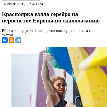
14 июня 2026, 17:54
1174
Красноярка взяла серебро на
первенстве Европы по скалолазанию
Ей отдали предпочтение против швейцарки с таким же
счетом