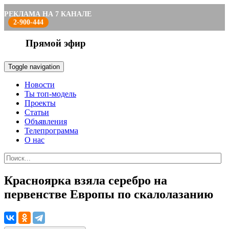
РЕКЛАМА НА 7 КАНАЛЕ
2-900-444
Прямой эфир
Toggle navigation
Новости
Ты топ-модель
Проекты
Статьи
Объявления
Телепрограмма
О нас
Красноярка взяла серебро на
первенстве Европы по скалолазанию