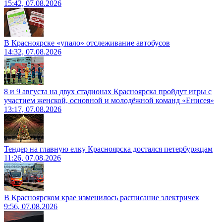
15:42, 07.08.2026
В Красноярске «упало» отслеживание автобусов
14:32, 07.08.2026
8 и 9 августа на двух стадионах Красноярска пройдут игры с
участием женской, основной и молодёжной команд «Енисея»
13:17, 07.08.2026
Тендер на главную елку Красноярска достался петербуржцам
11:26, 07.08.2026
В Красноярском крае изменилось расписание электричек
9:56, 07.08.2026