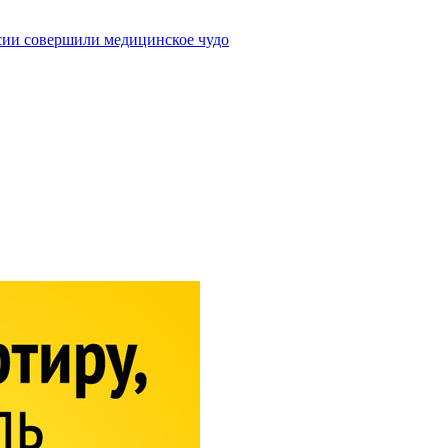
сии совершили медицинское чудо