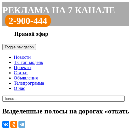
РЕКЛАМА НА 7 КАНАЛЕ
2-900-444
Прямой эфир
Toggle navigation
Новости
Ты топ-модель
Проекты
Статьи
Объявления
Телепрограмма
О нас
Выделенные полосы на дорогах «откаты