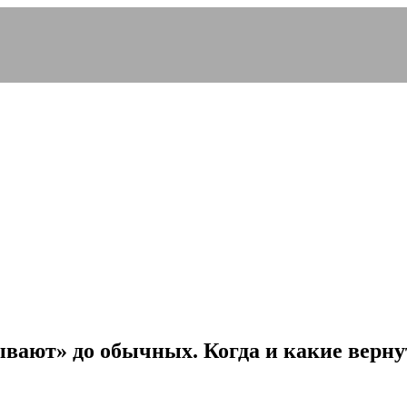
вают» до обычных. Когда и какие верну