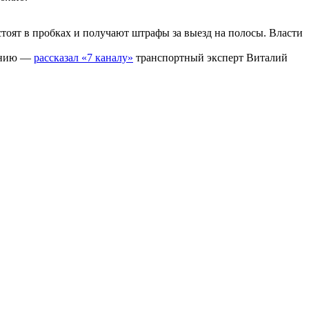
стоят в пробках и получают штрафы за выезд на полосы. Власти
лению —
рассказал «7 каналу»
транспортный эксперт Виталий