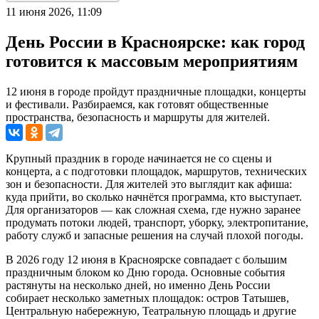
11 июня 2026, 11:09
День России в Красноярске: как город
готовится к массовым мероприятиям
12 июня в городе пройдут праздничные площадки, концерты
и фестивали. Разбираемся, как готовят общественные
пространства, безопасность и маршруты для жителей.
Крупный праздник в городе начинается не со сцены и
концерта, а с подготовки площадок, маршрутов, технических
зон и безопасности. Для жителей это выглядит как афиша:
куда прийти, во сколько начнётся программа, кто выступает.
Для организаторов — как сложная схема, где нужно заранее
продумать потоки людей, транспорт, уборку, электропитание,
работу служб и запасные решения на случай плохой погоды.
В 2026 году 12 июня в Красноярске совпадает с большим
праздничным блоком ко Дню города. Основные события
растянуты на несколько дней, но именно День России
собирает несколько заметных площадок: остров Татышев,
Центральную набережную, Театральную площадь и другие