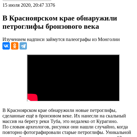
15 июля 2020, 20:47
3376
В Красноярском крае обнаружили
петроглифы бронзового века
Изучением надписи займутся палеографы из Монголии
В Красноярском крае обнаружили новые петроглифы,
сделанные ещё в бронзовом веке. Их нанесли на скальный
массив на берегу реки Туба, это недалеко от Курагино.
По словам археологов, рисунки они нашли случайно, когда
повторно фотографировали старые петроглифы. Уникальной