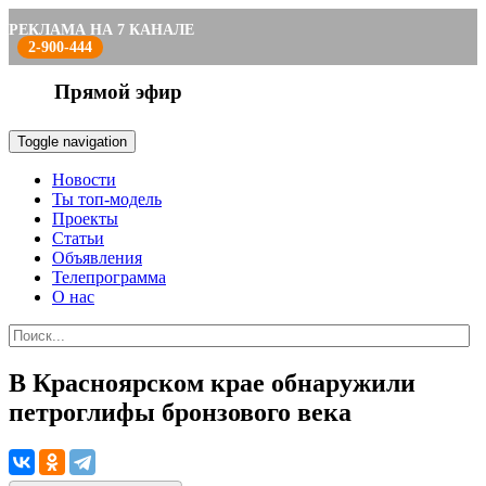
РЕКЛАМА НА 7 КАНАЛЕ
2-900-444
Прямой эфир
Toggle navigation
Новости
Ты топ-модель
Проекты
Статьи
Объявления
Телепрограмма
О нас
В Красноярском крае обнаружили
петроглифы бронзового века