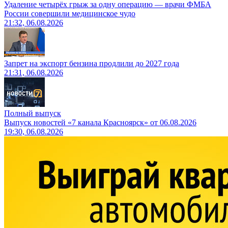
Удаление четырёх грыж за одну операцию — врачи ФМБА
России совершили медицинское чудо
21:32, 06.08.2026
Запрет на экспорт бензина продлили до 2027 года
21:31, 06.08.2026
Полный выпуск
Выпуск новостей «7 канала Красноярск» от 06.08.2026
19:30, 06.08.2026