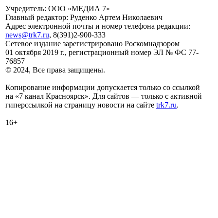
Учредитель: ООО «МЕДИА 7»
Главный редактор: Руденко Артем Николаевич
Адрес электронной почты и номер телефона редакции:
news@trk7.ru
, 8(391)2-900-333
Сетевое издание зарегистрировано Роскомнадзором
01 октября 2019 г., регистрационный номер ЭЛ № ФС 77-
76857
© 2024, Все права защищены.
Копирование информации допускается только со ссылкой
на «7 канал Красноярск». Для сайтов — только с активной
гиперссылкой на страницу новости на сайте
trk7.ru
.
16+