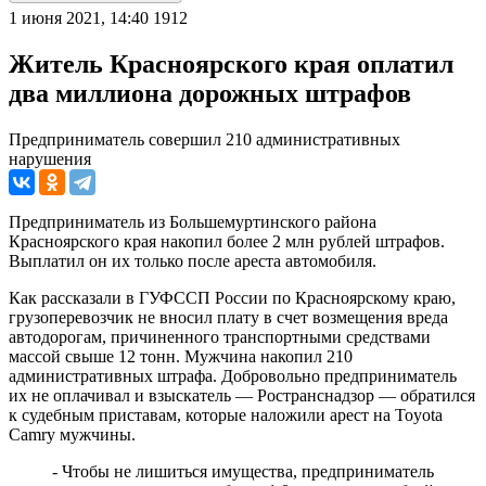
1 июня 2021, 14:40
1912
Житель Красноярского края оплатил
два миллиона дорожных штрафов
Предприниматель совершил 210 административных
нарушения
Предприниматель из Большемуртинского района
Красноярского края накопил более 2 млн рублей штрафов.
Выплатил он их только после ареста автомобиля.
Как рассказали в ГУФССП России по Красноярскому краю,
грузоперевозчик не вносил плату в счет возмещения вреда
автодорогам, причиненного транспортными средствами
массой свыше 12 тонн. Мужчина накопил 210
административных штрафа. Добровольно предприниматель
их не оплачивал и взыскатель — Ространснадзор — обратился
к судебным приставам, которые наложили арест на Toyota
Camry мужчины.
- Чтобы не лишиться имущества, предприниматель