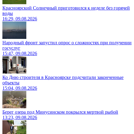
Красноярский Солнечный приготовился к неделе без горячей
воды
16:29, 09.08.2026
Народный фронт запустил опрос о сложностях при получении
госуслуг
15:47, 09.08.2026
Ко Дню строителя в Красноярске подсчитали законченные
объекты
15:04, 09.08.2026
Берег озера под Минусинском покрылся мертвой рыбой
13:23, 09.08.2026