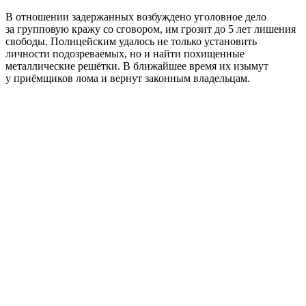
В отношении задержанных возбуждено уголовное дело
за групповую кражу со сговором, им грозит до 5 лет лишения
свободы. Полицейским удалось не только установить
личности подозреваемых, но и найти похищенные
металлические решётки. В ближайшее время их изымут
у приёмщиков лома и вернут законным владельцам.