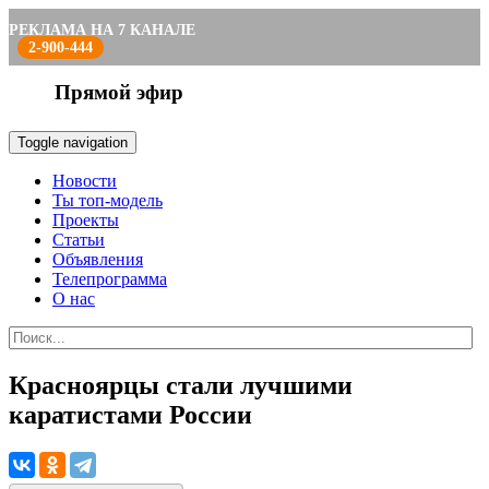
РЕКЛАМА НА 7 КАНАЛЕ
2-900-444
Прямой эфир
Toggle navigation
Новости
Ты топ-модель
Проекты
Статьи
Объявления
Телепрограмма
О нас
Красноярцы стали лучшими
каратистами России