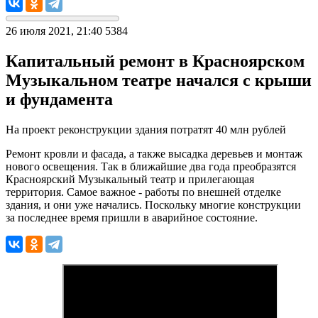
26 июля 2021, 21:40
5384
Капитальный ремонт в Красноярском
Музыкальном театре начался с крыши
и фундамента
На проект реконструкции здания потратят 40 млн рублей
Ремонт кровли и фасада, а также высадка деревьев и монтаж
нового освещения. Так в ближайшие два года преобразятся
Красноярский Музыкальный театр и прилегающая
территория. Самое важное - работы по внешней отделке
здания, и они уже начались. Поскольку многие конструкции
за последнее время пришли в аварийное состояние.