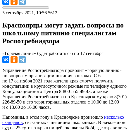
5 сентября 2021, 10:56
5612
Красноярцы могут задать вопросы по
школьному питанию специалистам
Роспотребнадзора
«Горячая линия» будет работать с 6 по 17 сентября
Управление Роспотребнадзора проводит «горячую линию»
по вопросам организации питания в школах. С 6
по 17 сентября 2021 года жители края смогут получить
консультации в круглосуточном режиме по телефону единого
Консультационного Центра 8-800-555-49-43, а также
Управления Роспотребнадзора по Красноярскому краю 8(391)
226-89-50 и его территориальных отделов с 10.00 до 12.00
и с 13.00 до 16.00 часов.
Напомним, в этом году в Красноярске произошло
несколько
скандалов
, связанных с питанием школьников. В начале июня
суд на 25 суток закрыл пищеблок школы №24, где отравились