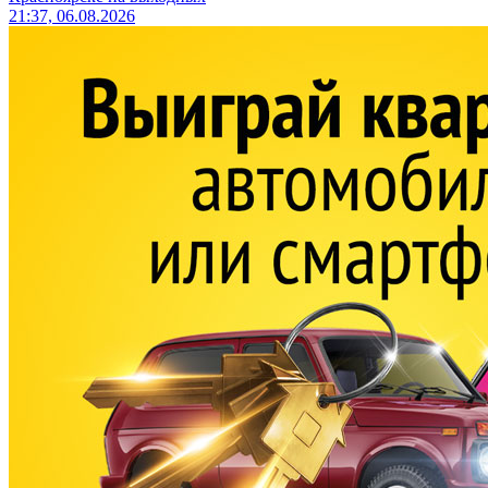
21:37, 06.08.2026