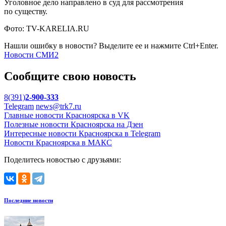
Уголовное дело направлено в суд для рассмотрения
по существу.
Фото: TV-KARELIA.RU
Нашли ошибку в новости? Выделите ее и нажмите Ctrl+Enter.
Новости СМИ2
Сообщите свою новость
8(391)
2-900-333
Telegram
news@trk7.ru
Главные новости Красноярска в VK
Полезные новости Красноярска на Дзен
Интересные новости Красноярска в Telegram
Новости Красноярска в МАКС
Поделитесь новостью с друзьями:
Последние новости