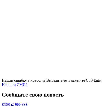
Нашли ошибку в новости? Выделите ее и нажмите Ctrl+Enter.
Новости СМИ2
Сообщите свою новость
8(391)
2-900-333