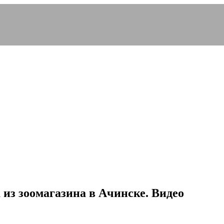
из зоомагазина в Ачинске. Видео