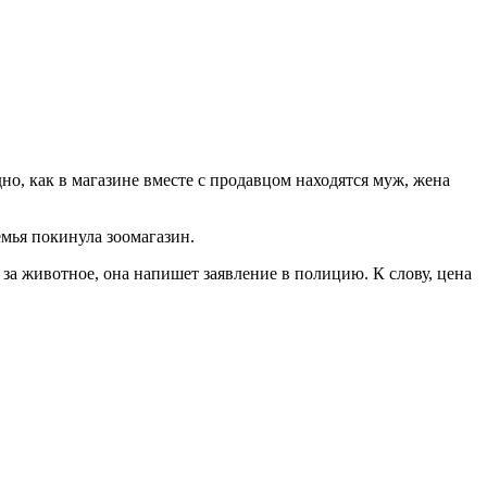
но, как в магазине вместе с продавцом находятся муж, жена
емья покинула зоомагазин.
за животное, она напишет заявление в полицию. К слову, цена