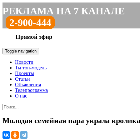
РЕКЛАМА НА 7 КАНАЛЕ
2-900-444
Прямой эфир
Toggle navigation
Новости
Ты топ-модель
Проекты
Статьи
Объявления
Телепрограмма
О нас
Молодая семейная пара украла кролика 