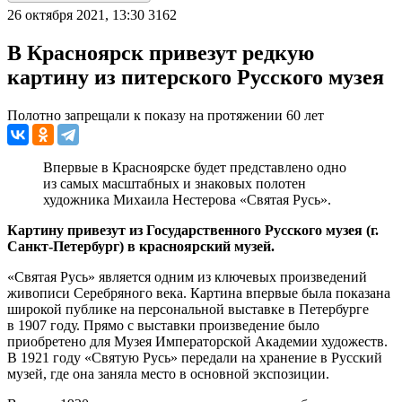
26 октября 2021, 13:30
3162
В Красноярск привезут редкую
картину из питерского Русского музея
Полотно запрещали к показу на протяжении 60 лет
Впервые в Красноярске будет представлено одно
из самых масштабных и знаковых полотен
художника Михаила Нестерова «Святая Русь».
Картину привезут
из Государственного Русского музея (г.
Санкт-Петербург) в красноярский музей.
«Святая Русь» является одним из ключевых произведений
живописи Серебряного века. Картина впервые была показана
широкой публике на персональной выставке в Петербурге
в 1907 году. Прямо с выставки произведение было
приобретено для Музея Императорской Академии художеств.
В 1921 году «Святую Русь» передали на хранение в Русский
музей, где она заняла место в основной экспозиции.