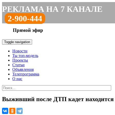
РЕКЛАМА НА 7 КАНАЛЕ
2-900-444
Прямой эфир
Toggle navigation
Новости
Ты топ-модель
Проекты
Статьи
Объявления
Телепрограмма
О нас
Выживший после ДТП кадет находится 