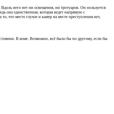
 Вдоль него нет ни освещения, ни тротуаров. Он пользуется
ведь она единственная, которая ведет напрямую с
то, что место глухое и камер на месте преступления нет,
стоянии. В коме. Возможно, всё было бы по другому, если бы