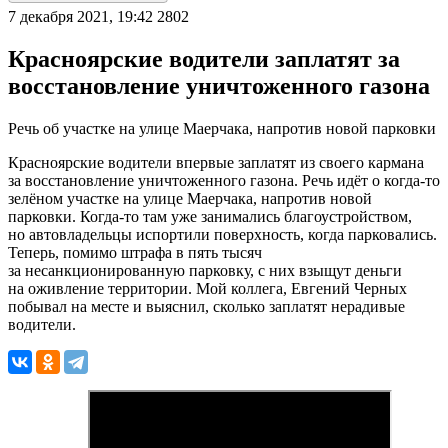
7 декабря 2021, 19:42
2802
Красноярские водители заплатят за
восстановление уничтоженного газона
Речь об участке на улице Маерчака, напротив новой парковки
Красноярские водители впервые заплатят из своего кармана
за восстановление уничтоженного газона. Речь идёт о когда-то
зелёном участке на улице Маерчака, напротив новой
парковки. Когда-то там уже занимались благоустройством,
но автовладельцы испортили поверхность, когда парковались.
Теперь, помимо штрафа в пять тысяч
за несанкционированную парковку, с них взыщут деньги
на оживление территории. Мой коллега, Евгений Черных
побывал на месте и выяснил, сколько заплатят нерадивые
водители.