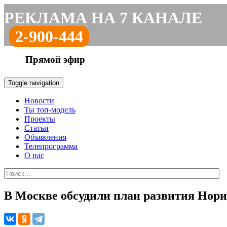
РЕКЛАМА НА 7 КАНАЛЕ
2-900-444
Прямой эфир
Toggle navigation
Новости
Ты топ-модель
Проекты
Статьи
Объявления
Телепрограмма
О нас
В Москве обсудили план развития Норил