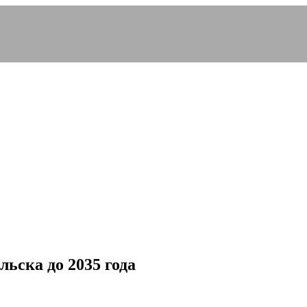
ьска до 2035 года