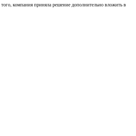
 того, компания приняла решение дополнительно вложить в