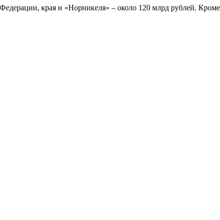
едерации, края и «Норникеля» – около 120 млрд рублей. Кроме