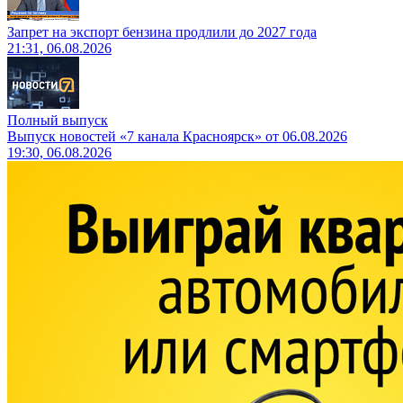
Запрет на экспорт бензина продлили до 2027 года
21:31, 06.08.2026
Полный выпуск
Выпуск новостей «7 канала Красноярск» от 06.08.2026
19:30, 06.08.2026