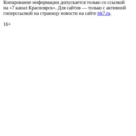
Копирование информации допускается только со ссылкой
на «7 канал Красноярск». Для сайтов — только с активной
гиперссылкой на страницу новости на сайте
trk7.ru
.
16+