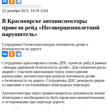
22 декабря 2021, 14:18
2164
В Красноярске автоинспекторы
провели рейд «Несовершеннолетний
нарушитель»
Сотрудники Госавтоинспекции напомнили детям о
безопасности на дороге
Сотрудники красноярского полка ДПС провели рейд в рамках
«Декады дорожной безопасности детей». Для снижения риска
аварий с участием школьников перед новогодними
каникулами, автоинспекторы решили напомнить детям
о безопасности на дороге. Сотрудники ДПС дежурили рядом
со школами и на ближайших пешеходных переходах
Автоинспекторы через громкоговоритель напоминали юным
пешеходам о необходимости быть предельно внимательными
и осторожными при переходе дороги.