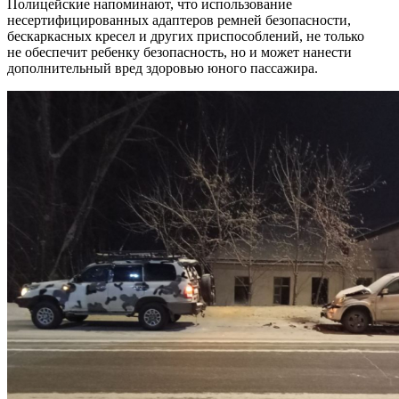
Полицейские напоминают, что использование
несертифицированных адаптеров ремней безопасности,
бескаркасных кресел и других приспособлений, не только
не обеспечит ребенку безопасность, но и может нанести
дополнительный вред здоровью юного пассажира.