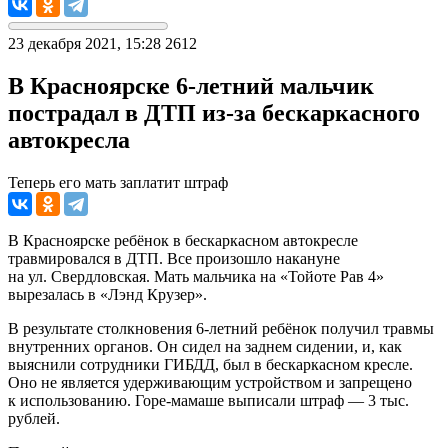
23 декабря 2021, 15:28
2612
В Красноярске 6-летний мальчик
пострадал в ДТП из-за бескаркасного
автокресла
Теперь его мать заплатит штраф
В Красноярске ребёнок в бескаркасном автокресле
травмировался в ДТП. Все произошло накануне
на ул. Свердловская. Мать мальчика на «Тойоте Рав 4»
вырезалась в «Лэнд Крузер».
В результате столкновения 6-летний ребёнок получил травмы
внутренних органов. Он сидел на заднем сидении, и, как
выяснили сотрудники ГИБДД, был в бескаркасном кресле.
Оно не является удерживающим устройством и запрещено
к использованию. Горе-мамаше выписали штраф — 3 тыс.
рублей.