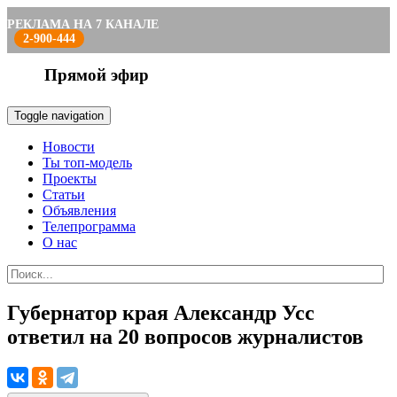
РЕКЛАМА НА 7 КАНАЛЕ
2-900-444
Прямой эфир
Toggle navigation
Новости
Ты топ-модель
Проекты
Статьи
Объявления
Телепрограмма
О нас
Губернатор края Александр Усс
ответил на 20 вопросов журналистов