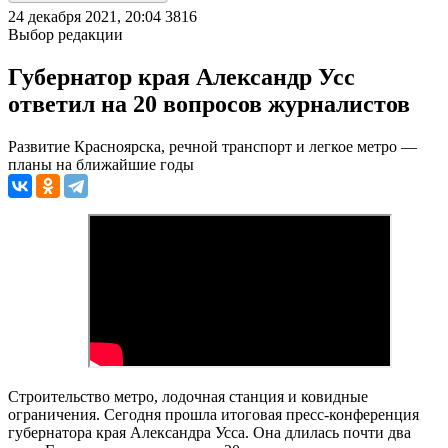
24 декабря 2021, 20:04
3816
Выбор редакции
Губернатор края Александр Усс
ответил на 20 вопросов журналистов
Развитие Красноярска, речной транспорт и легкое метро —
планы на ближайшие годы
Строительство метро, лодочная станция и ковидные
ограничения. Сегодня прошла итоговая пресс-конференция
губернатора края Александра Усса. Она длилась почти два