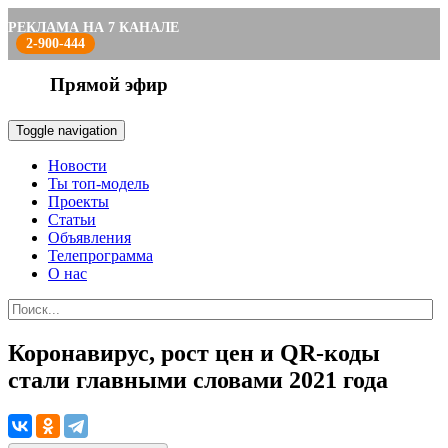
РЕКЛАМА НА 7 КАНАЛЕ
2-900-444
Прямой эфир
Toggle navigation
Новости
Ты топ-модель
Проекты
Статьи
Объявления
Телепрограмма
О нас
Коронавирус, рост цен и QR-коды
стали главными словами 2021 года